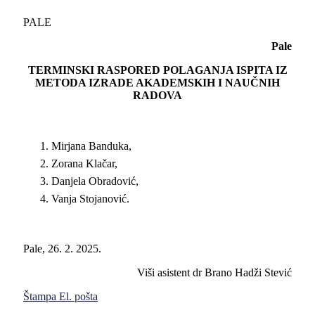
PALE
Pale
TERMINSKI RASPORED POLAGANJA ISPITA IZ
METODA IZRADE AKADEMSKIH I NAUČNIH
RADOVA
Mirjana Banduka,
Zorana Klačar,
Danjela Obradović,
Vanja Stojanović.
Pale, 26. 2. 2025.
Viši asistent dr Brano Hadži Stević
Štampa
El. pošta