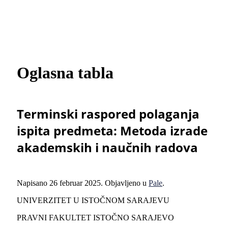
Oglasna tabla
Terminski raspored polaganja
ispita predmeta: Metoda izrade
akademskih i naučnih radova
Napisano
26 februar 2025
. Objavljeno u
Pale
.
UNIVERZITET U ISTOČNOM SARAJEVU
PRAVNI FAKULTET ISTOČNO SARAJEVO