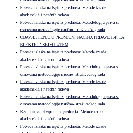
osnovama metodologije naučno-istraživačkog rada
Potvrda izlaska na ispit iz predmeta: Metode izrade
akademskih i naučnih radova
Potvrda izlaska na ispit iz predmeta: Metodologija prava sa
osnovama metodologije naučno-istraživačkog rada
OBAVJEŠTENJE O PROMJENI NAČINA PRIJAVE ISPITA
ELEKTRONSKIM PUTEM
Potvrda izlaska na ispit iz predmeta: Metode izrade
akademskih i naučnih radova
Potvrda izlaska na ispit iz predmeta: Metodologija prava sa
osnovama metodologije naučno-istraživačkog rada
Potvrda izlaska na ispit iz predmeta: Metode izrade
akademskih i naučnih radova
Potvrda izlaska na ispit iz predmeta: Metodologija prava sa
osnovama metodologije naučno-istraživačkog rada
Rezultati kolokvijuma iz predmeta: Metode izrade
akademskih i naučnih radova
Potvrda izlaska na ispit iz predmeta: Metode izrade