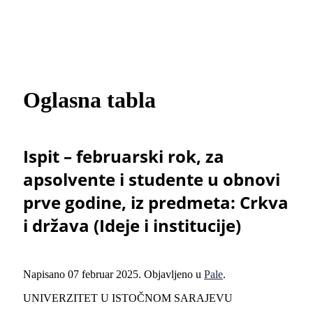
Oglasna tabla
Ispit – februarski rok, za
apsolvente i studente u obnovi
prve godine, iz predmeta: Crkva
i država (Ideje i institucije)
Napisano
07 februar 2025
. Objavljeno u
Pale
.
UNIVERZITET U ISTOČNOM SARAJEVU