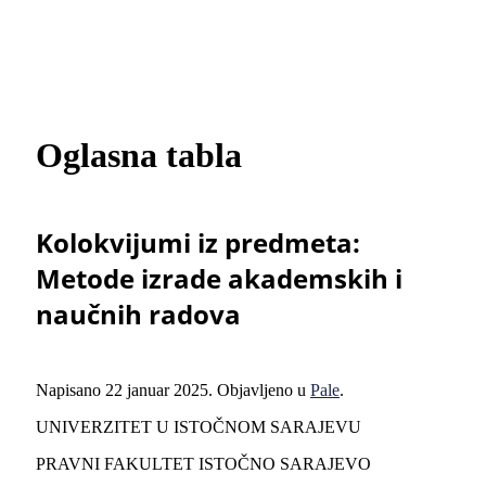
Oglasna tabla
Kolokvijumi iz predmeta:
Metode izrade akademskih i
naučnih radova
Napisano
22 januar 2025
. Objavljeno u
Pale
.
UNIVERZITET U ISTOČNOM SARAJEVU
PRAVNI FAKULTET ISTOČNO SARAJEVO