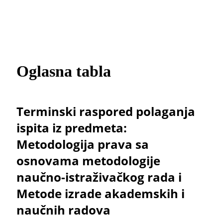
Oglasna tabla
Terminski raspored polaganja
ispita iz predmeta:
Metodologija prava sa
osnovama metodologije
naučno-istraživačkog rada i
Metode izrade akademskih i
naučnih radova