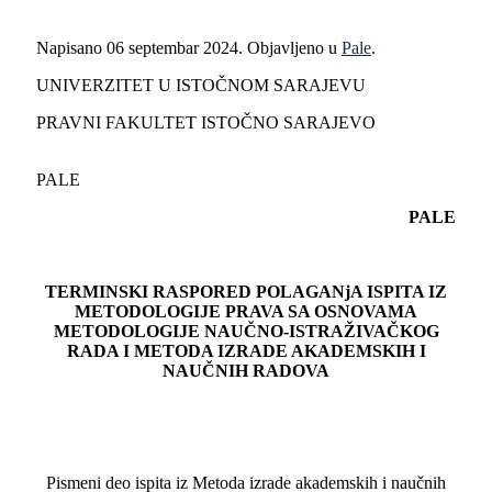
Napisano
06 septembar 2024
. Objavljeno u
Pale
.
UNIVERZITET U ISTOČNOM SARAJEVU
PRAVNI FAKULTET ISTOČNO SARAJEVO
PALE
PALE
TERMINSKI RASPORED POLAGANjA ISPITA IZ
METODOLOGIJE PRAVA SA OSNOVAMA
METODOLOGIJE NAUČNO-ISTRAŽIVAČKOG
RADA I METODA IZRADE AKADEMSKIH I
NAUČNIH RADOVA
Pismeni deo ispita iz Metoda izrade akademskih i naučnih