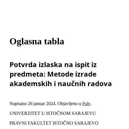
Oglasna tabla
Potvrda izlaska na ispit iz
predmeta: Metode izrade
akademskih i naučnih radova
Napisano
26 januar 2024
. Objavljeno u
Pale
.
UNIVERZITET U ISTOČNOM SARAJEVU
PRAVNI FAKULTET ISTOČNO SARAJEVO