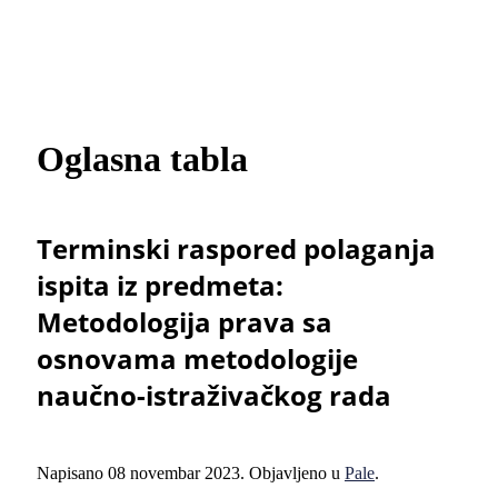
Oglasna tabla
Terminski raspored polaganja
ispita iz predmeta:
Metodologija prava sa
osnovama metodologije
naučno-istraživačkog rada
Napisano
08 novembar 2023
. Objavljeno u
Pale
.