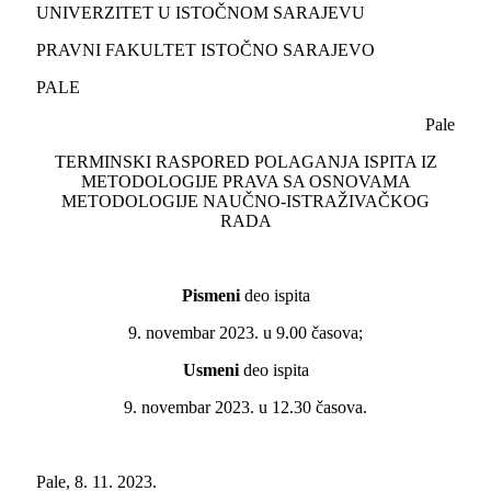
UNIVERZITET U ISTOČNOM SARAJEVU
PRAVNI FAKULTET ISTOČNO SARAJEVO
PALE
Pale
TERMINSKI RASPORED POLAGANJA ISPITA IZ
METODOLOGIJE PRAVA SA OSNOVAMA
METODOLOGIJE NAUČNO-ISTRAŽIVAČKOG
RADA
Pismeni
deo ispita
9. novembar 2023. u 9.00 časova;
Usmeni
deo ispita
9. novembar 2023. u 12.30 časova.
Pale, 8. 11. 2023.