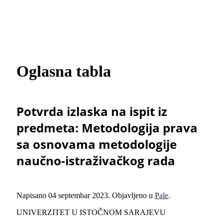
Oglasna tabla
Potvrda izlaska na ispit iz
predmeta: Metodologija prava
sa osnovama metodologije
naučno-istraživačkog rada
Napisano
04 septembar 2023
. Objavljeno u
Pale
.
UNIVERZITET U ISTOČNOM SARAJEVU