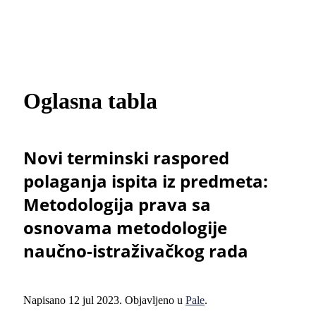
Oglasna tabla
Novi terminski raspored
polaganja ispita iz predmeta:
Metodologija prava sa
osnovama metodologije
naučno-istraživačkog rada
Napisano
12 jul 2023
. Objavljeno u
Pale
.