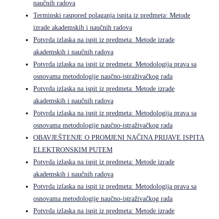
naučnih radova
Terminski raspored polaganja ispita iz predmeta: Metode
izrade akademskih i naučnih radova
Potvrda izlaska na ispit iz predmeta: Metode izrade
akademskih i naučnih radova
Potvrda izlaska na ispit iz predmeta: Metodologija prava sa
osnovama metodologije naučno-istraživačkog rada
Potvrda izlaska na ispit iz predmeta: Metode izrade
akademskih i naučnih radova
Potvrda izlaska na ispit iz predmeta: Metodologija prava sa
osnovama metodologije naučno-istraživačkog rada
OBAVJEŠTENJE O PROMJENI NAČINA PRIJAVE ISPITA
ELEKTRONSKIM PUTEM
Potvrda izlaska na ispit iz predmeta: Metode izrade
akademskih i naučnih radova
Potvrda izlaska na ispit iz predmeta: Metodologija prava sa
osnovama metodologije naučno-istraživačkog rada
Potvrda izlaska na ispit iz predmeta: Metode izrade