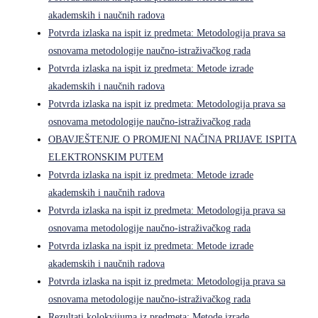
akademskih i naučnih radova
Potvrda izlaska na ispit iz predmeta: Metodologija prava sa
osnovama metodologije naučno-istraživačkog rada
Potvrda izlaska na ispit iz predmeta: Metode izrade
akademskih i naučnih radova
Potvrda izlaska na ispit iz predmeta: Metodologija prava sa
osnovama metodologije naučno-istraživačkog rada
OBAVJEŠTENJE O PROMJENI NAČINA PRIJAVE ISPITA
ELEKTRONSKIM PUTEM
Potvrda izlaska na ispit iz predmeta: Metode izrade
akademskih i naučnih radova
Potvrda izlaska na ispit iz predmeta: Metodologija prava sa
osnovama metodologije naučno-istraživačkog rada
Potvrda izlaska na ispit iz predmeta: Metode izrade
akademskih i naučnih radova
Potvrda izlaska na ispit iz predmeta: Metodologija prava sa
osnovama metodologije naučno-istraživačkog rada
Rezultati kolokvijuma iz predmeta: Metode izrade