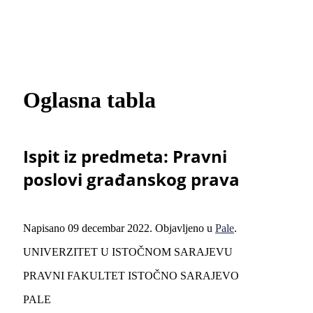
Oglasna tabla
Ispit iz predmeta: Pravni
poslovi građanskog prava
Napisano
09 decembar 2022
. Objavljeno u
Pale
.
UNIVERZITET U ISTOČNOM SARAJEVU
PRAVNI FAKULTET ISTOČNO SARAJEVO
PALE