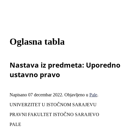
Oglasna tabla
Nastava iz predmeta: Uporedno
ustavno pravo
Napisano
07 decembar 2022
. Objavljeno u
Pale
.
UNIVERZITET U ISTOČNOM SARAJEVU
PRAVNI FAKULTET ISTOČNO SARAJEVO
PALE