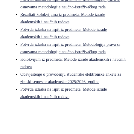
osnovama metodologije naučno-istraživačkog rada
Rezultati kolokvijuma iz predmeta: Metode izrade
akademskih i naučnih radova
Potvrda izlaska na ispit iz predmeta: Metode izrade
akademskih i naučnih radova
Potvrda izlaska na ispit iz predmeta: Metodologija prava sa
osnovama metodologije naučno-istraživačkog rada
Kolokvijum iz predmeta: Metode izrade akademskih i naučnih
radova
Obavještenje o provođenju studentske elektronske ankete za
zimski semestar akademske 2025/2026. godine
Potvrda izlaska na ispit iz predmeta: Metode izrade
akademskih i naučnih radova