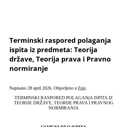
Terminski raspored polaganja
ispita iz predmeta: Teorija
države, Teorija prava i Pravno
normiranje
Napisano
28 april 2026
. Objavljeno u
Pale
.
TERMINSKI RASPORED POLAGANjA ISPITA IZ
TEORIJE DRŽAVE, TEORIJE PRAVA I PRAVNOG
NORMIRANJA