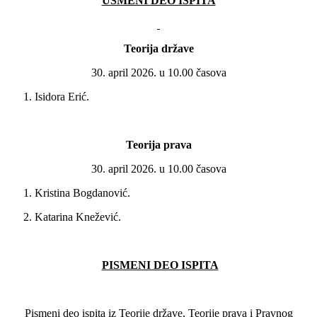
USMENI DEO ISPITA
Teorija države
30. april 2026. u 10.00 časova
1. Isidora Erić.
Teorija prava
30. april 2026. u 10.00 časova
1. Kristina Bogdanović.
2. Katarina Knežević.
PISMENI DEO ISPITA
Pismeni deo ispita iz Teorije države, Teorije prava i Pravnog