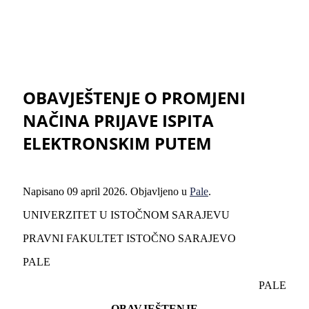
OBAVJEŠTENJE O PROMJENI
NAČINA PRIJAVE ISPITA
ELEKTRONSKIM PUTEM
Napisano
09 april 2026
. Objavljeno u
Pale
.
UNIVERZITET U ISTOČNOM SARAJEVU
PRAVNI FAKULTET ISTOČNO SARAJEVO
PALE
PALE
OBAVJEŠTENJE