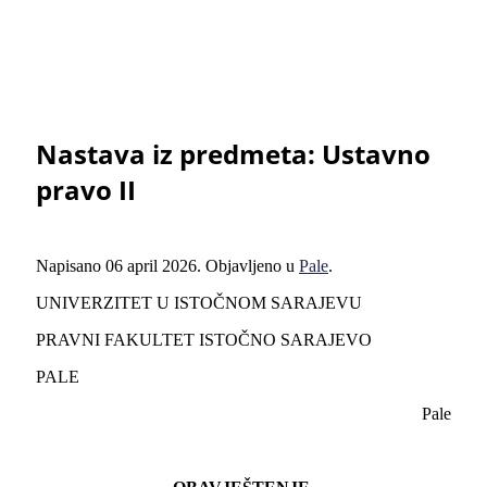
Nastava iz predmeta: Ustavno
pravo II
Napisano
06 april 2026
. Objavljeno u
Pale
.
UNIVERZITET U ISTOČNOM SARAJEVU
PRAVNI FAKULTET ISTOČNO SARAJEVO
PALE
Pale