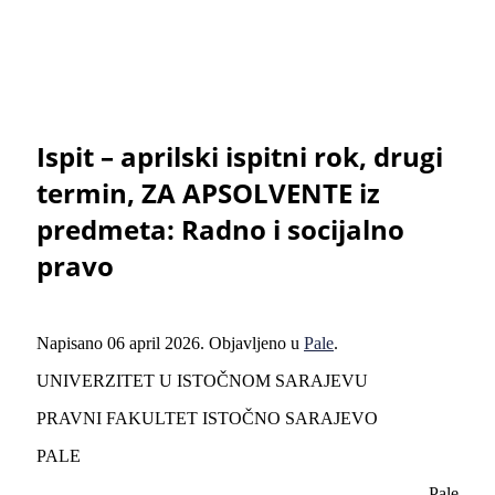
Ispit – aprilski ispitni rok, drugi
termin, ZA APSOLVENTE iz
predmeta: Radno i socijalno
pravo
Napisano
06 april 2026
. Objavljeno u
Pale
.
UNIVERZITET U ISTOČNOM SARAJEVU
PRAVNI FAKULTET ISTOČNO SARAJEVO
PALE
Pale