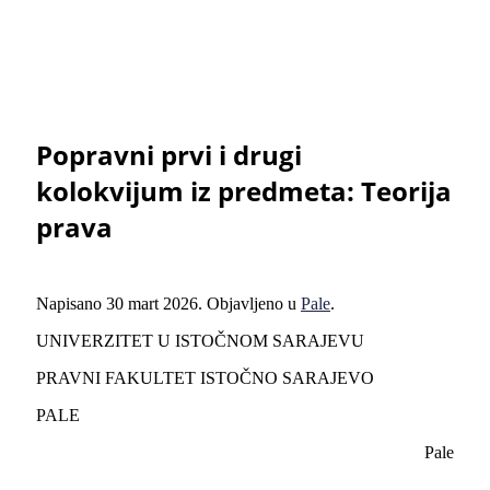
Popravni prvi i drugi
kolokvijum iz predmeta: Teorija
prava
Napisano
30 mart 2026
. Objavljeno u
Pale
.
UNIVERZITET U ISTOČNOM SARAJEVU
PRAVNI FAKULTET ISTOČNO SARAJEVO
PALE
Pale