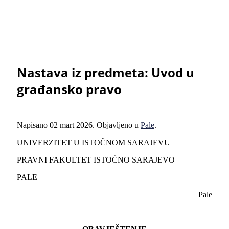
Nastava iz predmeta: Uvod u
građansko pravo
Napisano
02 mart 2026
. Objavljeno u
Pale
.
UNIVERZITET U ISTOČNOM SARAJEVU
PRAVNI FAKULTET ISTOČNO SARAJEVO
PALE
Pale