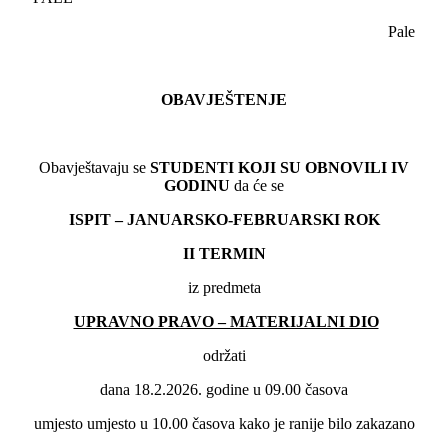
Pale
OBAVJEŠTENJE
Obavještavaju se
STUDENTI KOJI SU OBNOVILI
IV
GODINU
da će se
ISPIT – JANUARSKO-FEBRUARSKI ROK
II
TERMIN
iz predmeta
UPRAVNO PRAVO – MATERIJALNI DIO
održati
dana 18.2.2026. godine u 09.00 časova
umjesto umjesto u 10.00 časova kako je ranije bilo zakazano