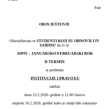
Pale
OBAVJEŠTENJE
Obavještavaju se
STUDENTI KOJI SU OBNOVILI
IV
GODINU
da će se
ISPIT – JANUARSKO-FEBRUARSKI ROK
II
TERMIN
iz predmeta
INSTITUCIJE I PRAVO EU
održati
dana 23.2.2026. godine u 12.00 časova
umjesto 16.2.2026. godine kako je ranije bilo zakazano