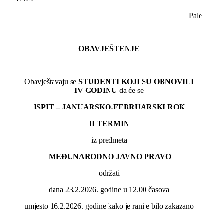
Pale
OBAVJEŠTENJE
Obavještavaju se
STUDENTI KOJI SU OBNOVILI
IV
GODINU
da će se
ISPIT – JANUARSKO-FEBRUARSKI ROK
II
TERMIN
iz predmeta
MEĐUNARODNO JAVNO PRAVO
održati
dana 23.2.2026. godine u 12.00 časova
umjesto 16.2.2026. godine kako je ranije bilo zakazano