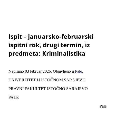
Ispit – januarsko-februarski
ispitni rok, drugi termin, iz
predmeta: Kriminalistika
Napisano
03 februar 2026
. Objavljeno u
Pale
.
UNIVERZITET U ISTOČNOM SARAJEVU
PRAVNI FAKULTET ISTOČNO SARAJEVO
PALE
Pale