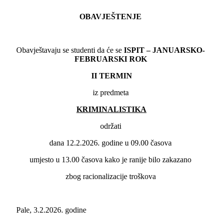
OBAVJEŠTENJE
Obavještavaju se studenti da će se
ISPIT – JANUARSKO-
FEBRUARSKI ROK
II
TERMIN
iz predmeta
KRIMINALISTIKA
održati
dana 12.2.2026. godine u 09.00 časova
umjesto u 13.00 časova kako je ranije bilo zakazano
zbog racionalizacije troškova
Pale, 3.2.2026. godine