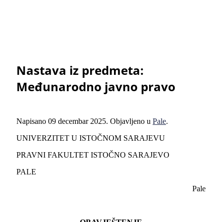
Nastava iz predmeta:
Međunarodno javno pravo
Napisano
09 decembar 2025
. Objavljeno u
Pale
.
UNIVERZITET U ISTOČNOM SARAJEVU
PRAVNI FAKULTET ISTOČNO SARAJEVO
PALE
Pale