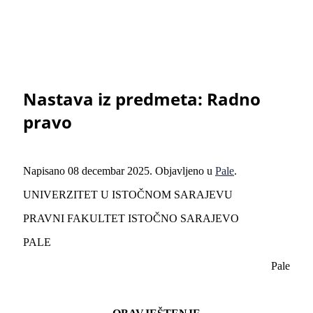
Nastava iz predmeta: Radno
pravo
Napisano
08 decembar 2025
. Objavljeno u
Pale
.
UNIVERZITET U ISTOČNOM SARAJEVU
PRAVNI FAKULTET ISTOČNO SARAJEVO
PALE
Pale