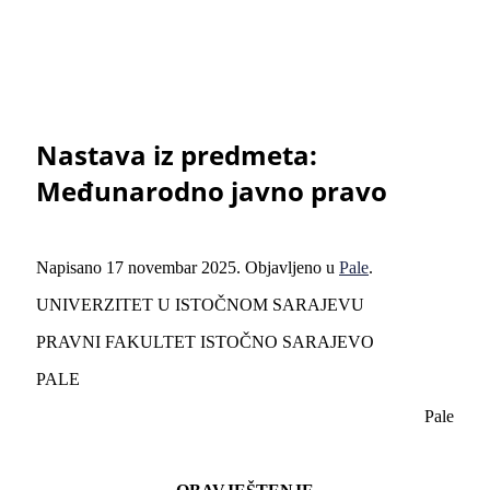
Nastava iz predmeta:
Međunarodno javno pravo
Napisano
17 novembar 2025
. Objavljeno u
Pale
.
UNIVERZITET U ISTOČNOM SARAJEVU
PRAVNI FAKULTET ISTOČNO SARAJEVO
PALE
Pale