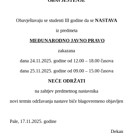
OBAVJEŠTENJE
Obavještavaju se studenti III godine da se
NASTAVA
iz predmeta
MEĐUNARODNO JAVNO PRAVO
zakazana
dana 24.11.2025. godine od 12.00 – 18.00 časova
dana 25.11.2025. godine od 09.00 – 15.00 časova
NEĆE ODRŽATI
na zahtjev predmetnog nastavnika
novi termin održavanja nastave biće blagovremeno objavljen
Pale, 17.11.2025. godine
Dekan