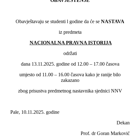
OBAVJEŠTENJE
Obavještavaju se studenti l godine da će se
NASTAVA
iz predmeta
NACIONALNA PRAVNA ISTORIJA
održati
dana 13.11.2025. godine od 12.00 – 17.00 časova
umjesto od 11.00 – 16.00 časova kako je ranije bilo
zakazano
zbog prisustva predmetnog nastavnika sjednici NNV
Pale, 10.11.2025. godine
Dekan
Prof. dr Goran Marković