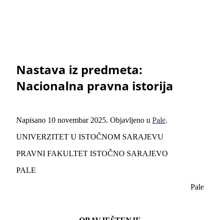
Nastava iz predmeta:
Nacionalna pravna istorija
Napisano
10 novembar 2025
. Objavljeno u
Pale
.
UNIVERZITET U ISTOČNOM SARAJEVU
PRAVNI FAKULTET ISTOČNO SARAJEVO
PALE
Pale