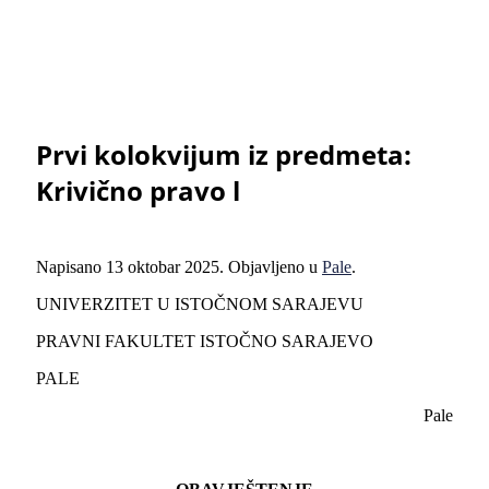
Prvi kolokvijum iz predmeta:
Krivično pravo l
Napisano
13 oktobar 2025
. Objavljeno u
Pale
.
UNIVERZITET U ISTOČNOM SARAJEVU
PRAVNI FAKULTET ISTOČNO SARAJEVO
PALE
Pale