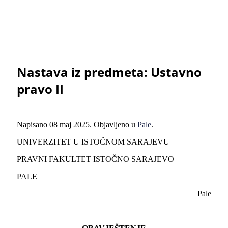
Nastava iz predmeta: Ustavno
pravo II
Napisano
08 maj 2025
. Objavljeno u
Pale
.
UNIVERZITET U ISTOČNOM SARAJEVU
PRAVNI FAKULTET ISTOČNO SARAJEVO
PALE
Pale