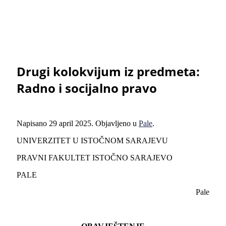
Drugi kolokvijum iz predmeta:
Radno i socijalno pravo
Napisano
29 april 2025
. Objavljeno u
Pale
.
UNIVERZITET U ISTOČNOM SARAJEVU
PRAVNI FAKULTET ISTOČNO SARAJEVO
PALE
Pale