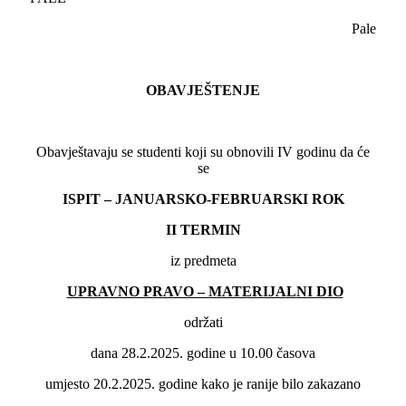
Pale
OBAVJEŠTENJE
Obavještavaju se studenti koji su obnovili IV godinu da će
se
ISPIT – JANUARSKO-FEBRUARSKI ROK
II
TERMIN
iz predmeta
UPRAVNO PRAVO – MATERIJALNI DIO
održati
dana 28.2.2025. godine u 10.00 časova
umjesto 20.2.2025. godine kako je ranije bilo zakazano