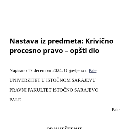
Nastava iz predmeta: Krivično
procesno pravo – opšti dio
Napisano
17 decembar 2024
. Objavljeno u
Pale
.
UNIVERZITET U ISTOČNOM SARAJEVU
PRAVNI FAKULTET ISTOČNO SARAJEVO
PALE
Pale