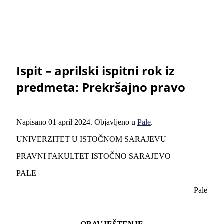
Ispit – aprilski ispitni rok iz
predmeta: Prekršajno pravo
Napisano
01 april 2024
. Objavljeno u
Pale
.
UNIVERZITET U ISTOČNOM SARAJEVU
PRAVNI FAKULTET ISTOČNO SARAJEVO
PALE
Pale