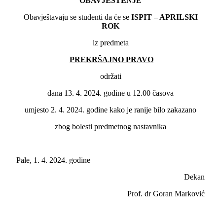
OBAVJEŠTENJE
Obavještavaju se studenti da će se
ISPIT – APRILSKI
ROK
iz predmeta
PREKRŠAJNO PRAVO
održati
dana 13. 4. 2024. godine u 12.00 časova
umjesto 2. 4. 2024. godine kako je ranije bilo zakazano
zbog bolesti predmetnog nastavnika
Pale, 1. 4. 2024. godine
Dekan
Prof. dr Goran Marković