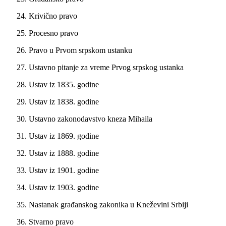
24. Krivično pravo
25. Procesno pravo
26. Pravo u Prvom srpskom ustanku
27. Ustavno pitanje za vreme Prvog srpskog ustanka
28. Ustav iz 1835. godine
29. Ustav iz 1838. godine
30. Ustavno zakonodavstvo kneza Mihaila
31. Ustav iz 1869. godine
32. Ustav iz 1888. godine
33. Ustav iz 1901. godine
34. Ustav iz 1903. godine
35. Nastanak građanskog zakonika u Kneževini Srbiji
36. Stvarno pravo