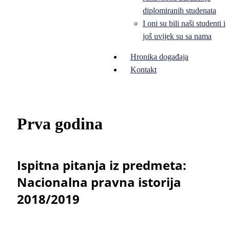
diplomiranih studenata
I oni su bili naši studenti i
još uvijek su sa nama
Hronika događaja
Kontakt
Prva godina
Ispitna pitanja iz predmeta:
Nacionalna pravna istorija
2018/2019