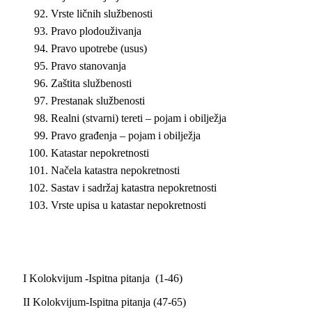
Vrste ličnih službenosti
Pravo plodouživanja
Pravo upotrebe (usus)
Pravo stanovanja
Zaštita službenosti
Prestanak službenosti
Realni (stvarni) tereti – pojam i obilježja
Pravo građenja – pojam i obilježja
Katastar nepokretnosti
Načela katastra nepokretnosti
Sastav i sadržaj katastra nepokretnosti
Vrste upisa u katastar nepokretnosti
I Kolokvijum -Ispitna pitanja (1-46)
II Kolokvijum-Ispitna pitanja (47-65)