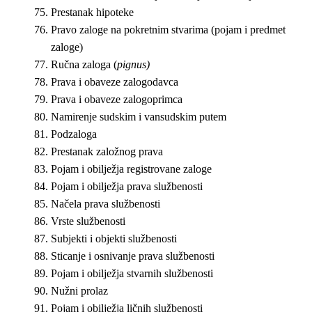
Prestanak hipoteke
Pravo zaloge na pokretnim stvarima (pojam i predmet
zaloge)
Ručna zaloga (
pignus
)
Prava i obaveze zalogodavca
Prava i obaveze zalogoprimca
Namirenje sudskim i vansudskim putem
Podzaloga
Prestanak založnog prava
Pojam i obilježja registrovane zaloge
Pojam i obilježja prava službenosti
Načela prava službenosti
Vrste službenosti
Subjekti i objekti službenosti
Sticanje i osnivanje prava službenosti
Pojam i obilježja stvarnih službenosti
Nužni prolaz
Pojam i obilježja ličnih službenosti