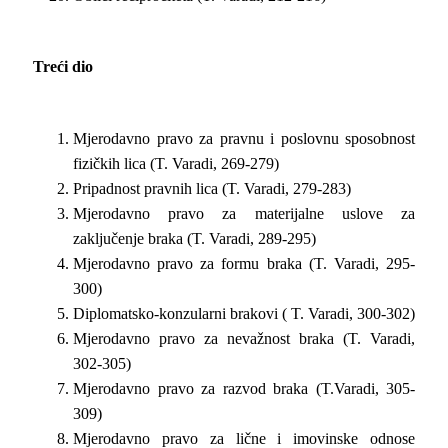
Treći dio
Mjerodavno pravo za pravnu i poslovnu sposobnost
fizičkih lica (T. Varadi, 269-279)
Pripadnost pravnih lica (T. Varadi, 279-283)
Mjerodavno pravo za materijalne uslove za
zaključenje braka (T. Varadi, 289-295)
Mjerodavno pravo za formu braka (T. Varadi, 295-
300)
Diplomatsko-konzularni brakovi ( T. Varadi, 300-302)
Mjerodavno pravo za nevažnost braka (T. Varadi,
302-305)
Mjerodavno pravo za razvod braka (T.Varadi, 305-
309)
Mjerodavno pravo za lične i imovinske odnose