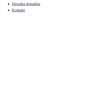
Hronika događaja
Kontakt