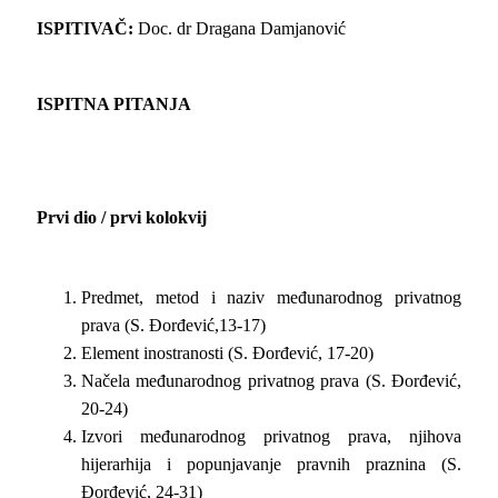
ISPITIVAČ:
Doc. dr Dragana Damjanović
ISPITNA PITANJA
Prvi dio / prvi kolokvij
Predmet, metod i naziv međunarodnog privatnog
prava (S. Đorđević,13-17)
Element inostranosti (S. Đorđević, 17-20)
Načela međunarodnog privatnog prava (S. Đorđević,
20-24)
Izvori međunarodnog privatnog prava, njihova
hijerarhija i popunjavanje pravnih praznina (S.
Đorđević, 24-31)