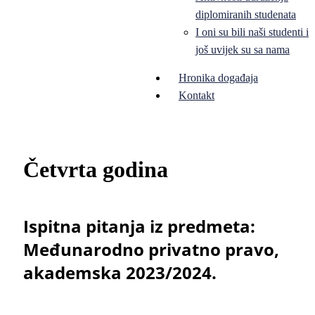
diplomiranih studenata
I oni su bili naši studenti i
još uvijek su sa nama
Hronika događaja
Kontakt
Četvrta godina
Ispitna pitanja iz predmeta:
Međunarodno privatno pravo,
akademska 2023/2024.