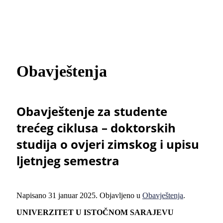
Obavještenja
Obavještenje za studente
trećeg ciklusa – doktorskih
studija o ovjeri zimskog i upisu
ljetnjeg semestra
Napisano
31 januar 2025
. Objavljeno u
Obavještenja
.
UNIVERZITET U ISTOČNOM SARAJEVU