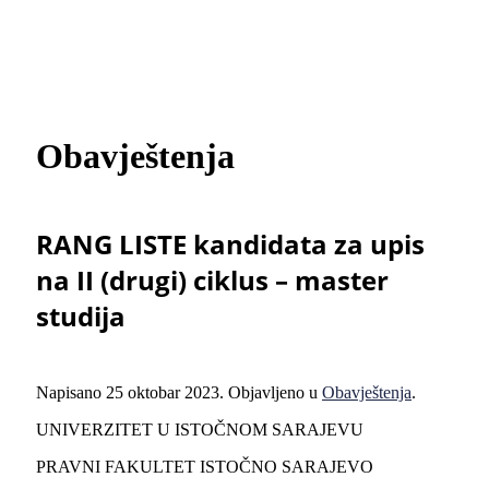
Obavještenja
RANG LISTE kandidata za upis
na II (drugi) ciklus – master
studija
Napisano
25 oktobar 2023
. Objavljeno u
Obavještenja
.
UNIVERZITET U ISTOČNOM SARAJEVU
PRAVNI FAKULTET ISTOČNO SARAJEVO