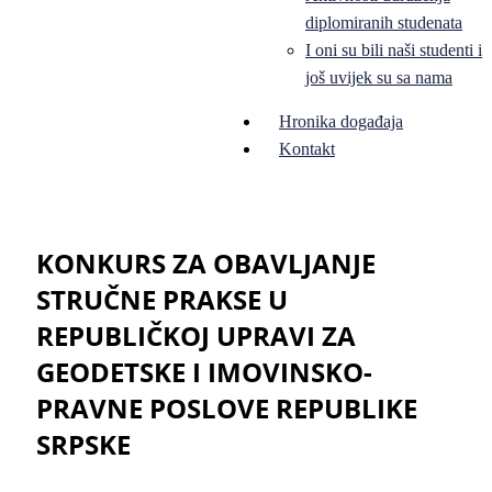
diplomiranih studenata
I oni su bili naši studenti i
još uvijek su sa nama
Hronika događaja
Kontakt
KONKURS ZA OBAVLJANJE
STRUČNE PRAKSE U
REPUBLIČKOJ UPRAVI ZA
GEODETSKE I IMOVINSKO-
PRAVNE POSLOVE REPUBLIKE
SRPSKE