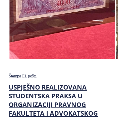
Štampa
El. pošta
USPJEŠNO REALIZOVANA
STUDENTSKA PRAKSA U
ORGANIZACIJI PRAVNOG
FAKULTETA I ADVOKATSKOG