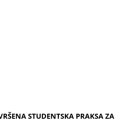
VRŠENA STUDENTSKA PRAKSA ZA