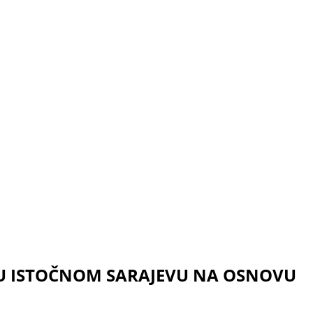
 ISTOČNOM SARAJEVU NA OSNOVU