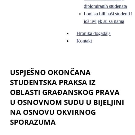
diplomiranih studenata
I oni su bili naši studenti i
još uvijek su sa nama
Hronika događaja
Kontakt
USPJEŠNO OKONČANA
STUDENTSKA PRAKSA IZ
OBLASTI GRAĐANSKOG PRAVA
U OSNOVNOM SUDU U BIJELJINI
NA OSNOVU OKVIRNOG
SPORAZUMA