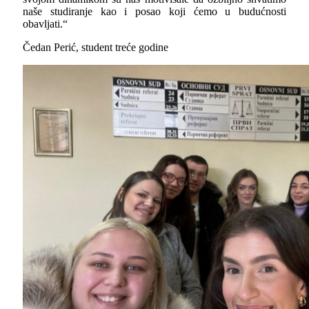
naše studiranje kao i posao koji ćemo u budućnosti
obavljati.“
Čedan Perić, student treće godine