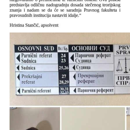
predstavlja odličnu nadogradnju dosada stečenog teorijskog
znanja i nadam se da će se saradnja Pravnog fakulteta i
pravosudnih institucija nastaviti idalje.“
Hristina Stančić, apsolvent