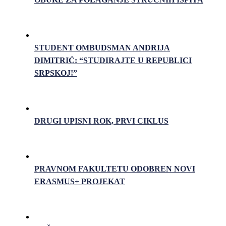
STUDENT OMBUDSMAN ANDRIJA
DIMITRIĆ: “STUDIRAJTE U REPUBLICI
SRPSKOJ!”
DRUGI UPISNI ROK, PRVI CIKLUS
PRAVNOM FAKULTETU ODOBREN NOVI
ERASMUS+ PROJEKAT