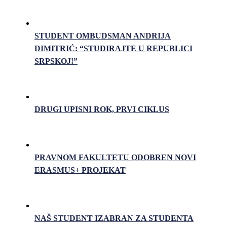
STUDENT OMBUDSMAN ANDRIJA
DIMITRIĆ: “STUDIRAJTE U REPUBLICI
SRPSKOJ!”
DRUGI UPISNI ROK, PRVI CIKLUS
PRAVNOM FAKULTETU ODOBREN NOVI
ERASMUS+ PROJEKAT
NAŠ STUDENT IZABRAN ZA STUDENTA