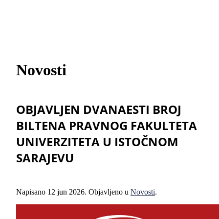
Novosti
OBJAVLJEN DVANAESTI BROJ
BILTENA PRAVNOG FAKULTETA
UNIVERZITETA U ISTOČNOM
SARAJEVU
Napisano
12 jun 2026
. Objavljeno u
Novosti
.