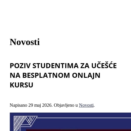
Novosti
POZIV STUDENTIMA ZA UČEŠĆE
NA BESPLATNOM ONLAJN
KURSU
Napisano
29 maj 2026
. Objavljeno u
Novosti
.