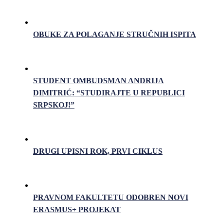
OBUKE ZA POLAGANJE STRUČNIH ISPITA
STUDENT OMBUDSMAN ANDRIJA
DIMITRIĆ: “STUDIRAJTE U REPUBLICI
SRPSKOJ!”
DRUGI UPISNI ROK, PRVI CIKLUS
PRAVNOM FAKULTETU ODOBREN NOVI
ERASMUS+ PROJEKAT