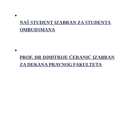
NAŠ STUDENT IZABRAN ZA STUDENTA
OMBUDSMANA
PROF. DR DIMITRIJE ĆERANIĆ IZABRAN
ZA DEKANA PRAVNOG FAKULTETA