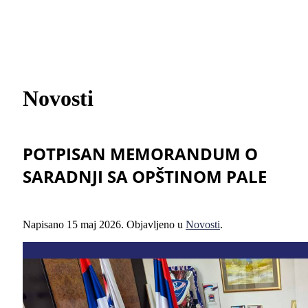
Novosti
POTPISAN MEMORANDUM O
SARADNJI SA OPŠTINOM PALE
Napisano
15 maj 2026
. Objavljeno u
Novosti
.