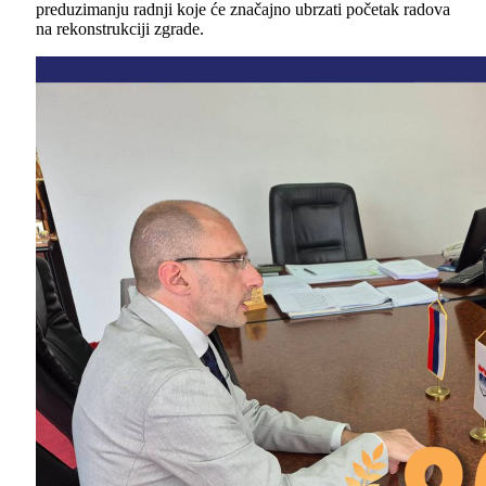
preduzimanju radnji koje će značajno ubrzati početak radova
na rekonstrukciji zgrade.