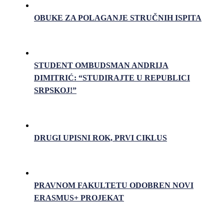
OBUKE ZA POLAGANJE STRUČNIH ISPITA
STUDENT OMBUDSMAN ANDRIJA
DIMITRIĆ: “STUDIRAJTE U REPUBLICI
SRPSKOJ!”
DRUGI UPISNI ROK, PRVI CIKLUS
PRAVNOM FAKULTETU ODOBREN NOVI
ERASMUS+ PROJEKAT