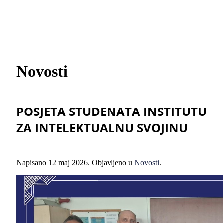
Novosti
POSJETA STUDENATA INSTITUTU
ZA INTELEKTUALNU SVOJINU
Napisano
12 maj 2026
. Objavljeno u
Novosti
.