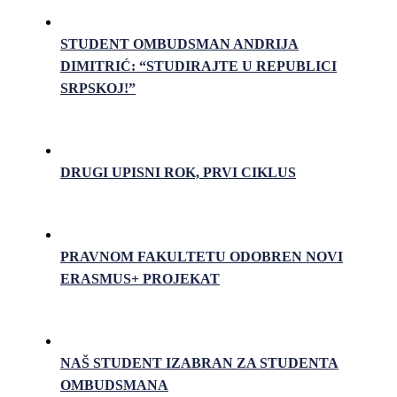
STUDENT OMBUDSMAN ANDRIJA
DIMITRIĆ: “STUDIRAJTE U REPUBLICI
SRPSKOJ!”
DRUGI UPISNI ROK, PRVI CIKLUS
PRAVNOM FAKULTETU ODOBREN NOVI
ERASMUS+ PROJEKAT
NAŠ STUDENT IZABRAN ZA STUDENTA
OMBUDSMANA