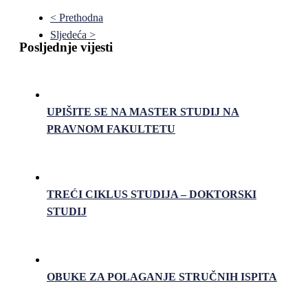
< Prethodna
Sljedeća >
Posljednje vijesti
UPIŠITE SE NA MASTER STUDIJ NA
PRAVNOM FAKULTETU
TREĆI CIKLUS STUDIJA – DOKTORSKI
STUDIJ
OBUKE ZA POLAGANJE STRUČNIH ISPITA