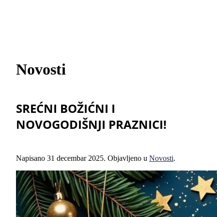
Novosti
SREĆNI BOŽIĆNI I
NOVOGODIŠNJI PRAZNICI!
Napisano
31 decembar 2025
. Objavljeno u
Novosti
.