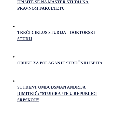
UPIŠITE SE NA MASTER STUDIJ NA
PRAVNOM FAKULTETU
TREĆI CIKLUS STUDIJA – DOKTORSKI
STUDIJ
OBUKE ZA POLAGANJE STRUČNIH ISPITA
STUDENT OMBUDSMAN ANDRIJA
DIMITRIĆ: “STUDIRAJTE U REPUBLICI
SRPSKOJ!”