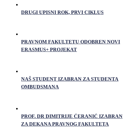
DRUGI UPISNI ROK, PRVI CIKLUS
PRAVNOM FAKULTETU ODOBREN NOVI
ERASMUS+ PROJEKAT
NAŠ STUDENT IZABRAN ZA STUDENTA
OMBUDSMANA
PROF. DR DIMITRIJE ĆERANIĆ IZABRAN
ZA DEKANA PRAVNOG FAKULTETA