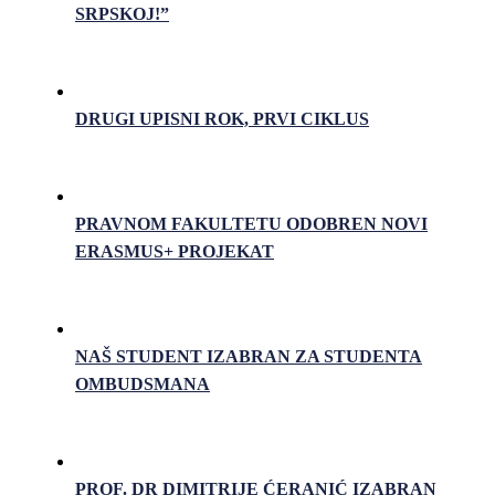
SRPSKOJ!”
DRUGI UPISNI ROK, PRVI CIKLUS
PRAVNOM FAKULTETU ODOBREN NOVI
ERASMUS+ PROJEKAT
NAŠ STUDENT IZABRAN ZA STUDENTA
OMBUDSMANA
PROF. DR DIMITRIJE ĆERANIĆ IZABRAN