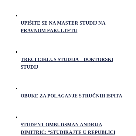
UPIŠITE SE NA MASTER STUDIJ NA
PRAVNOM FAKULTETU
TREĆI CIKLUS STUDIJA – DOKTORSKI
STUDIJ
OBUKE ZA POLAGANJE STRUČNIH ISPITA
STUDENT OMBUDSMAN ANDRIJA
DIMITRIĆ: “STUDIRAJTE U REPUBLICI