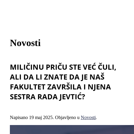
Novosti
MILIČINU PRIČU STE VEĆ ČULI,
ALI DA LI ZNATE DA JE NAŠ
FAKULTET ZAVRŠILA I NJENA
SESTRA RADA JEVTIĆ?
Napisano
19 maj 2025
. Objavljeno u
Novosti
.