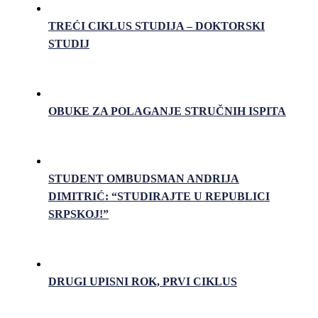
TREĆI CIKLUS STUDIJA – DOKTORSKI
STUDIJ
OBUKE ZA POLAGANJE STRUČNIH ISPITA
STUDENT OMBUDSMAN ANDRIJA
DIMITRIĆ: “STUDIRAJTE U REPUBLICI
SRPSKOJ!”
DRUGI UPISNI ROK, PRVI CIKLUS