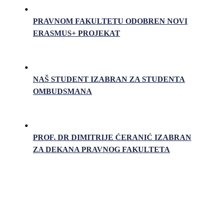
PRAVNOM FAKULTETU ODOBREN NOVI
ERASMUS+ PROJEKAT
NAŠ STUDENT IZABRAN ZA STUDENTA
OMBUDSMANA
PROF. DR DIMITRIJE ĆERANIĆ IZABRAN
ZA DEKANA PRAVNOG FAKULTETA