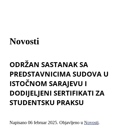
Novosti
ODRŽAN SASTANAK SA
PREDSTAVNICIMA SUDOVA U
ISTOČNOM SARAJEVU I
DODIJELJENI SERTIFIKATI ZA
STUDENTSKU PRAKSU
Napisano
06 februar 2025
. Objavljeno u
Novosti
.