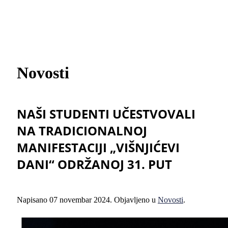
Novosti
NAŠI STUDENTI UČESTVOVALI
NA TRADICIONALNOJ
MANIFESTACIJI „VIŠNJIĆEVI
DANI“ ODRŽANOJ 31. PUT
Napisano
07 novembar 2024
. Objavljeno u
Novosti
.