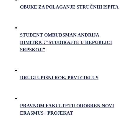
OBUKE ZA POLAGANJE STRUČNIH ISPITA
STUDENT OMBUDSMAN ANDRIJA
DIMITRIĆ: “STUDIRAJTE U REPUBLICI
SRPSKOJ!”
DRUGI UPISNI ROK, PRVI CIKLUS
PRAVNOM FAKULTETU ODOBREN NOVI
ERASMUS+ PROJEKAT