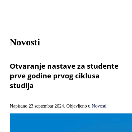
Novosti
Otvaranje nastave za studente
prve godine prvog ciklusa
studija
Napisano
23 septembar 2024
. Objavljeno u
Novosti
.