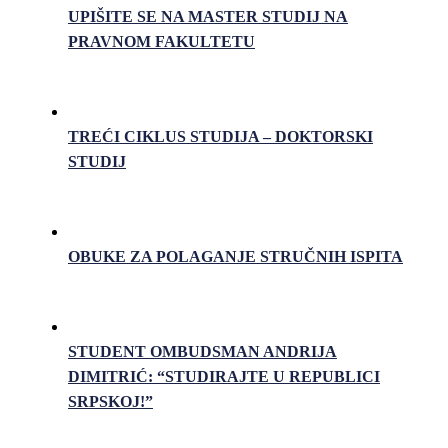
UPIŠITE SE NA MASTER STUDIJ NA
PRAVNOM FAKULTETU
TREĆI CIKLUS STUDIJA – DOKTORSKI
STUDIJ
OBUKE ZA POLAGANJE STRUČNIH ISPITA
STUDENT OMBUDSMAN ANDRIJA
DIMITRIĆ: “STUDIRAJTE U REPUBLICI
SRPSKOJ!”