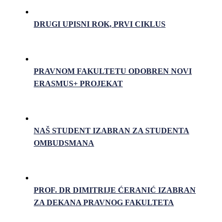
DRUGI UPISNI ROK, PRVI CIKLUS
PRAVNOM FAKULTETU ODOBREN NOVI
ERASMUS+ PROJEKAT
NAŠ STUDENT IZABRAN ZA STUDENTA
OMBUDSMANA
PROF. DR DIMITRIJE ĆERANIĆ IZABRAN
ZA DEKANA PRAVNOG FAKULTETA