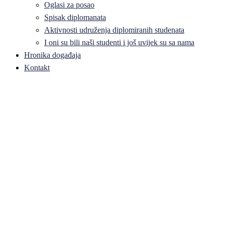
Oglasi za posao
Spisak diplomanata
Aktivnosti udruženja diplomiranih studenata
I oni su bili naši studenti i još uvijek su sa nama
Hronika događaja
Kontakt